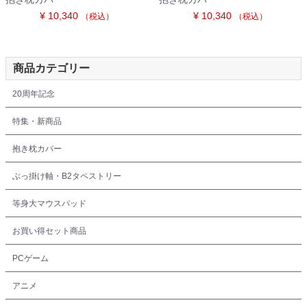
¥ 10,340
¥ 10,340
（税込）
（税込）
商品カテゴリー
20周年記念
特集・新商品
抱き枕カバー
ぶっ掛け軸・B2タペストリー
等身大マウスパッド
お買い得セット商品
PCゲーム
アニメ