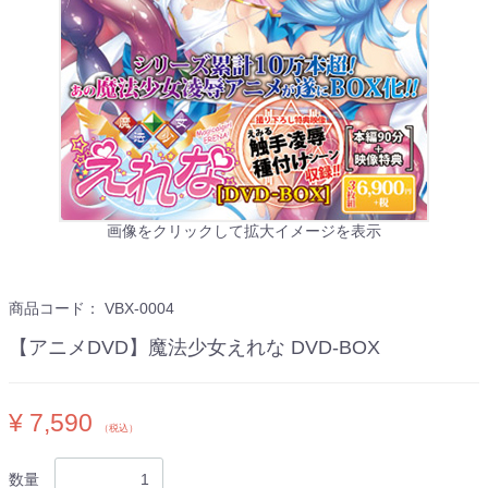
画像をクリックして拡大イメージを表示
商品コード：
VBX-0004
【アニメDVD】魔法少女えれな DVD-BOX
¥ 7,590
（税込）
数量