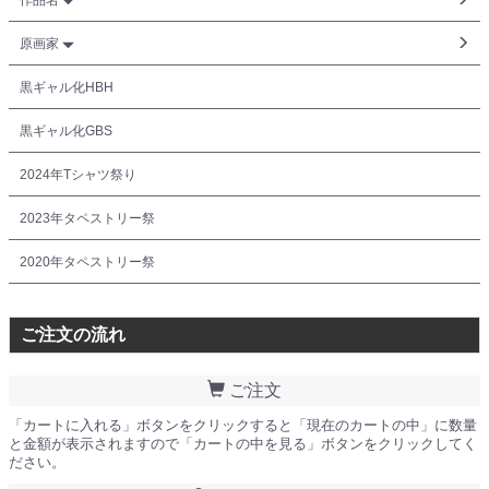
作品名
原画家
黒ギャル化HBH
黒ギャル化GBS
2024年Tシャツ祭り
2023年タペストリー祭
2020年タペストリー祭
ご注文の流れ
ご注文
「カートに入れる」ボタンをクリックすると「現在のカートの中」に数量
と金額が表示されますので「カートの中を見る」ボタンをクリックしてく
ださい。