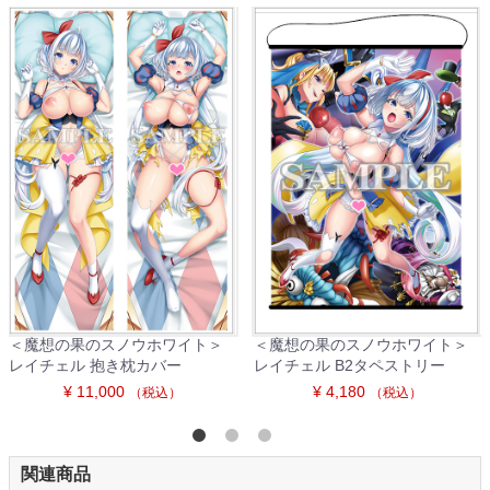
＜魔想の果のスノウホワイト＞
＜魔想の果のスノウホワイト＞
レイチェル 抱き枕カバー
レイチェル B2タペストリー
¥ 11,000
¥ 4,180
（税込）
（税込）
関連商品