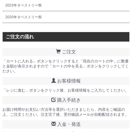
2023年タペストリー祭
2020年タペストリー祭
ご注文の流れ
ご注文
「カートに入れる」ボタンをクリックすると「現在のカートの中」に数量
と金額が表示されますので「カートの中を見る」ボタンをクリックしてく
ださい。
お客様情報
「レジに進む」ボタンをクリック後、お客様情報をご入力してください。
購入手続き
お届け時間やお支払い方法等を選択いただきましたら、内容をご確認の
上、ご注文ください。注文完了後、受付確認メールが自動配信されます。
入金・発送