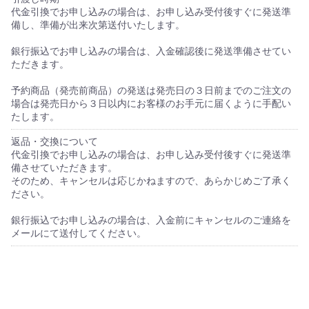
代金引換でお申し込みの場合は、お申し込み受付後すぐに発送準
備し、準備が出来次第送付いたします。
銀行振込でお申し込みの場合は、入金確認後に発送準備させてい
ただきます。
予約商品（発売前商品）の発送は発売日の３日前までのご注文の
場合は発売日から３日以内にお客様のお手元に届くように手配い
たします。
返品・交換について
代金引換でお申し込みの場合は、お申し込み受付後すぐに発送準
備させていただきます。
そのため、キャンセルは応じかねますので、あらかじめご了承く
ださい。
銀行振込でお申し込みの場合は、入金前にキャンセルのご連絡を
メールにて送付してください。