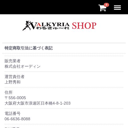
Menu
0
特定商取引法に基づく表記
販売業者
株式会社オーディン
運営責任者
上野秀和
住所
〒556-0005
大阪府大阪市浪速区日本橋4-8-1-203
電話番号
06-6636-8088