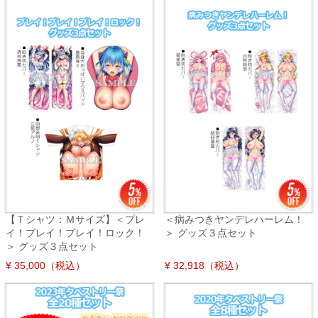
【Ｔシャツ：Ｍサイズ】＜プレ
＜病みつきヤンデレハーレム！
イ！プレイ！プレイ！ロック！
＞ グッズ３点セット
＞ グッズ３点セット
¥ 35,000（税込）
¥ 32,918（税込）