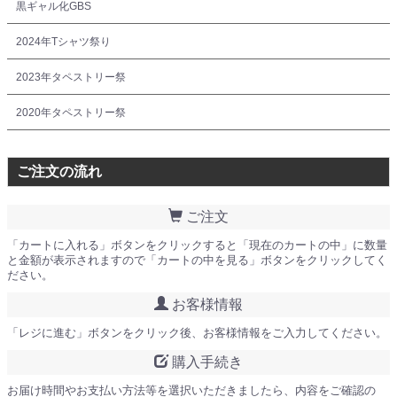
黒ギャル化GBS
2024年Tシャツ祭り
2023年タペストリー祭
2020年タペストリー祭
ご注文の流れ
ご注文
「カートに入れる」ボタンをクリックすると「現在のカートの中」に数量
と金額が表示されますので「カートの中を見る」ボタンをクリックしてく
ださい。
お客様情報
「レジに進む」ボタンをクリック後、お客様情報をご入力してください。
購入手続き
お届け時間やお支払い方法等を選択いただきましたら、内容をご確認の