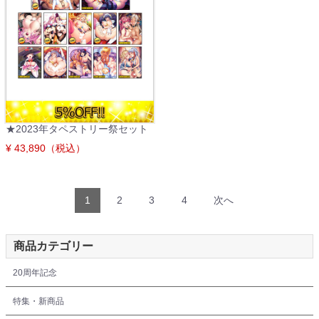
★2023年タペストリー祭セット
¥ 43,890（税込）
1
2
3
4
次へ
商品カテゴリー
20周年記念
特集・新商品