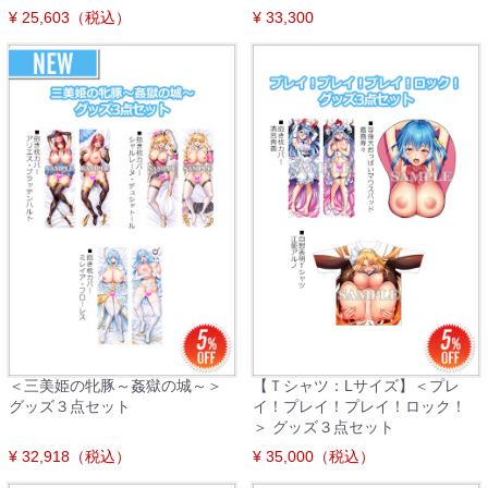
¥ 25,603（税込）
¥ 33,300
＜三美姫の牝豚～姦獄の城～＞
【Ｔシャツ：Lサイズ】＜プレ
グッズ３点セット
イ！プレイ！プレイ！ロック！
＞ グッズ３点セット
¥ 32,918（税込）
¥ 35,000（税込）