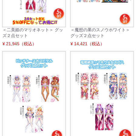
＜二美姫のマリオネット＞ グッ
＜魔想の果のスノウホワイト＞
ズ２点セット
グッズ２点セット
¥ 21,945（税込）
¥ 14,421（税込）