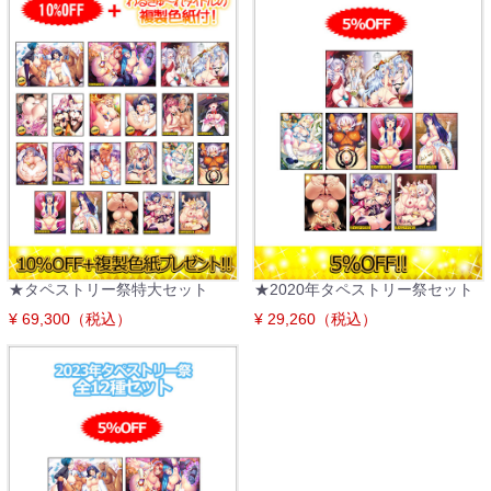
★タペストリー祭特大セット
★2020年タペストリー祭セット
¥ 69,300（税込）
¥ 29,260（税込）