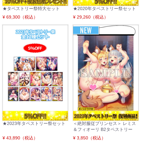
★タペストリー祭特大セット
★2020年タペストリー祭セット
¥ 69,300（税込）
¥ 29,260（税込）
★2023年タペストリー祭セット
＜絶対服従プリンセス＞ レミス
＆フィオーリ B2タペストリー
¥ 43,890（税込）
¥ 3,850（税込）