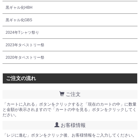
黒ギャル化HBH
黒ギャル化GBS
2024年Tシャツ祭り
2023年タペストリー祭
2020年タペストリー祭
ご注文の流れ
ご注文
「カートに入れる」ボタンをクリックすると「現在のカートの中」に数量
と金額が表示されますので「カートの中を見る」ボタンをクリックしてく
ださい。
お客様情報
「レジに進む」ボタンをクリック後、お客様情報をご入力してください。