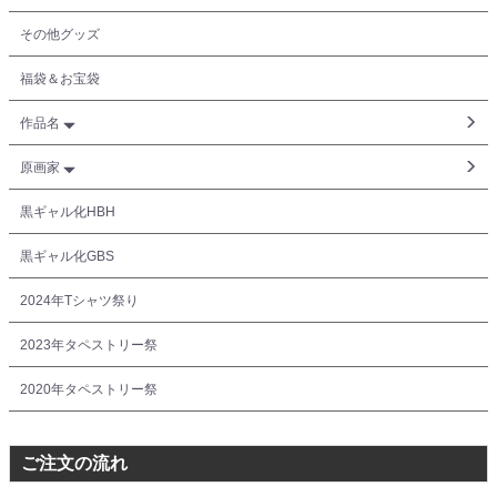
その他グッズ
福袋＆お宝袋
作品名
原画家
黒ギャル化HBH
黒ギャル化GBS
2024年Tシャツ祭り
2023年タペストリー祭
2020年タペストリー祭
ご注文の流れ