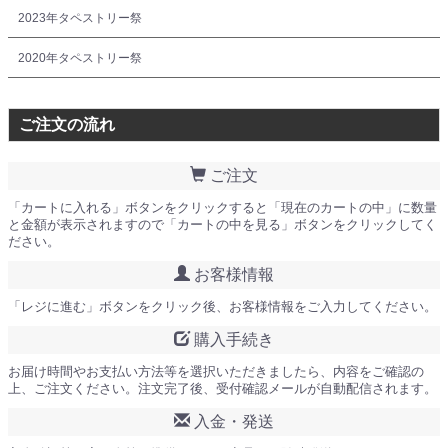
2023年タペストリー祭
2020年タペストリー祭
ご注文の流れ
ご注文
「カートに入れる」ボタンをクリックすると「現在のカートの中」に数量
と金額が表示されますので「カートの中を見る」ボタンをクリックしてく
ださい。
お客様情報
「レジに進む」ボタンをクリック後、お客様情報をご入力してください。
購入手続き
お届け時間やお支払い方法等を選択いただきましたら、内容をご確認の
上、ご注文ください。注文完了後、受付確認メールが自動配信されます。
入金・発送