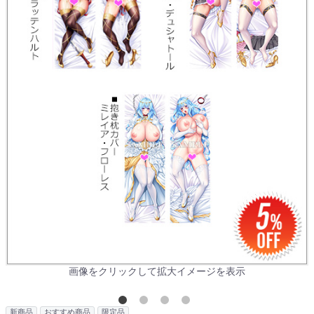
画像をクリックして拡大イメージを表示
新商品
おすすめ商品
限定品