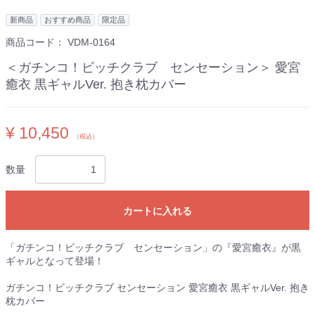
新商品
おすすめ商品
限定品
商品コード：
VDM-0164
＜ガチンコ！ビッチクラブ センセーション＞ 愛宮
癒衣 黒ギャルVer. 抱き枕カバー
¥ 10,450
（税込）
数量
カートに入れる
「ガチンコ！ビッチクラブ センセーション」の『愛宮癒衣』が黒
ギャルとなって登場！
ガチンコ！ビッチクラブ センセーション 愛宮癒衣 黒ギャルVer. 抱き
枕カバー