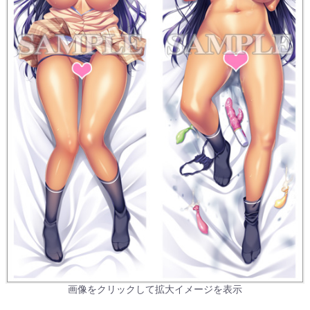
画像をクリックして拡大イメージを表示