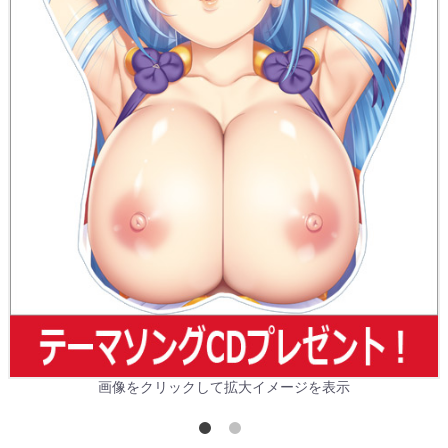
画像をクリックして拡大イメージを表示