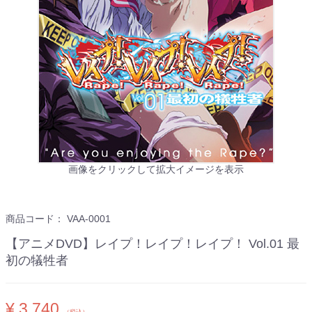
画像をクリックして拡大イメージを表示
商品コード：
VAA-0001
【アニメDVD】レイプ！レイプ！レイプ！ Vol.01 最
初の犠牲者
¥ 3,740