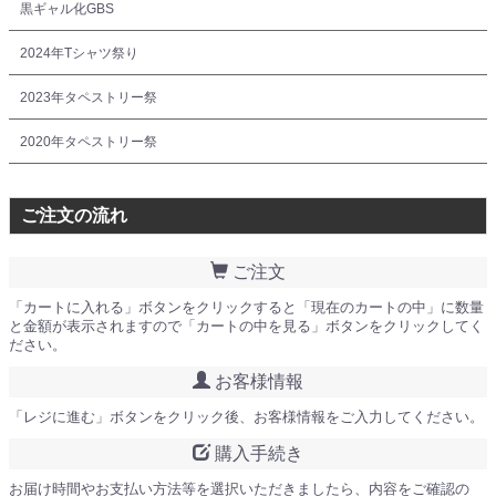
黒ギャル化GBS
2024年Tシャツ祭り
2023年タペストリー祭
2020年タペストリー祭
ご注文の流れ
ご注文
「カートに入れる」ボタンをクリックすると「現在のカートの中」に数量
と金額が表示されますので「カートの中を見る」ボタンをクリックしてく
ださい。
お客様情報
「レジに進む」ボタンをクリック後、お客様情報をご入力してください。
購入手続き
お届け時間やお支払い方法等を選択いただきましたら、内容をご確認の