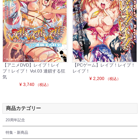
【アニメDVD】レイプ！レイ
【PCゲーム】レイプ！レイプ！
プ！レイプ！ Vol.03 連鎖する狂
レイプ！
気
¥ 2,200
（税込）
¥ 3,740
（税込）
商品カテゴリー
20周年記念
特集・新商品