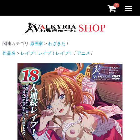
Menu
0
関連カテゴリ
原画家
わざきた
作品名
レイプ！レイプ！レイプ！
アニメ