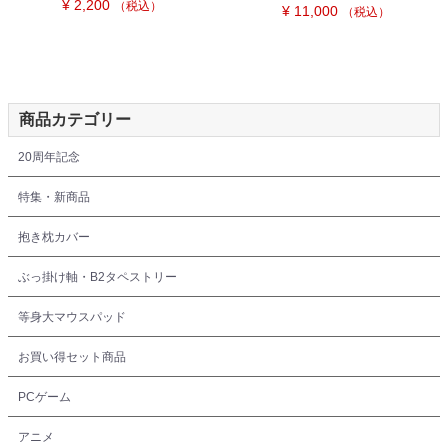
¥ 2,200
（税込）
¥ 11,000
（税込）
商品カテゴリー
20周年記念
特集・新商品
抱き枕カバー
ぶっ掛け軸・B2タペストリー
等身大マウスパッド
お買い得セット商品
PCゲーム
アニメ