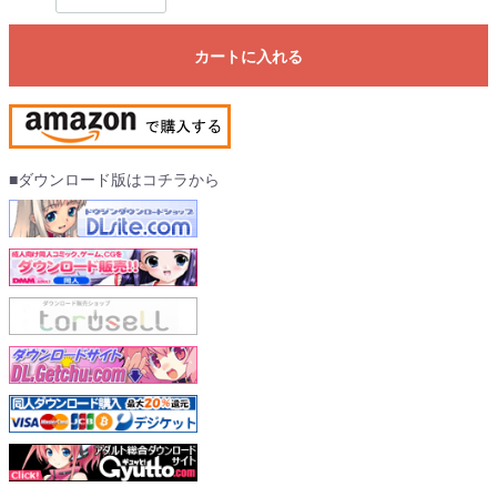
カートに入れる
■ダウンロード版はコチラから