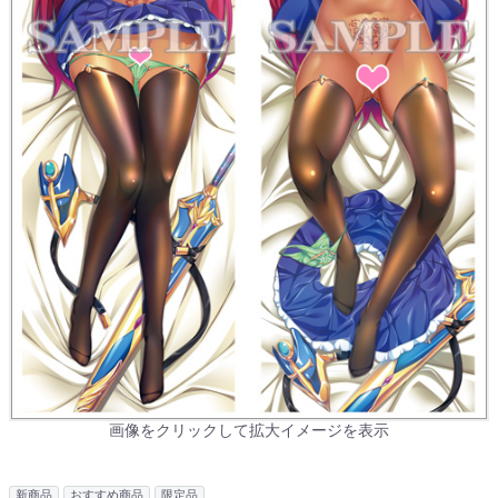
画像をクリックして拡大イメージを表示
新商品
おすすめ商品
限定品