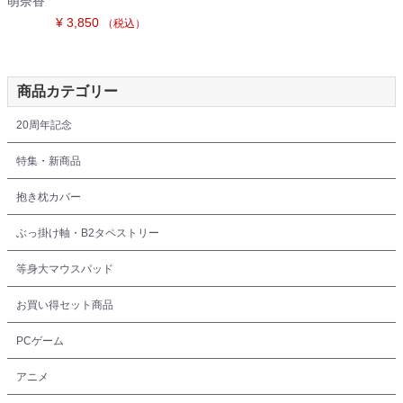
萌奈香
¥ 3,850
（税込）
商品カテゴリー
20周年記念
特集・新商品
抱き枕カバー
ぶっ掛け軸・B2タペストリー
等身大マウスパッド
お買い得セット商品
PCゲーム
アニメ