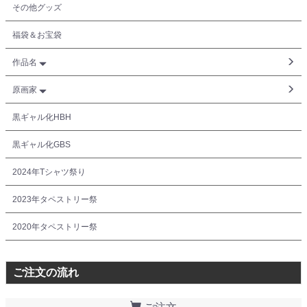
その他グッズ
福袋＆お宝袋
作品名
原画家
黒ギャル化HBH
黒ギャル化GBS
2024年Tシャツ祭り
2023年タペストリー祭
2020年タペストリー祭
ご注文の流れ