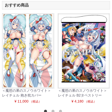
おすすめ商品
＜魔想の果のスノウホワイト＞
＜魔想の果のスノウホワイト＞
レイチェル 抱き枕カバー
レイチェル B2タペストリー
¥ 11,000
¥ 4,180
（税込）
（税込）