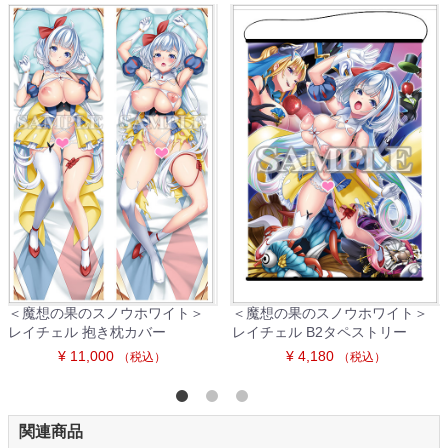
＜魔想の果のスノウホワイト＞
＜魔想の果のスノウホワイト＞
レイチェル 抱き枕カバー
レイチェル B2タペストリー
¥ 11,000
¥ 4,180
（税込）
（税込）
関連商品