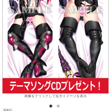
画像をクリックして拡大イメージを表示
新商品