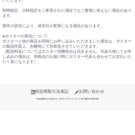
いたします。
時間指定、日時指定をご希望された場合でもご要望に添えない場合があり
ます。
製作の状況により、発売日が変更になる場合があります。
●ポスターの発送について
ポスターと他の商品を同時にお申し込みいただきました場合は、ポスター
の製品性質上、別梱包にて別発送させていただきます。
（配送料金についてはポスター別梱包分は頂きません。代金引換にてお申
し込みの場合は、別商品のお届け時にポスター代金も合わせてお支払いた
だく形になります）。
特定商取引法表記
お問い合わせ
copyright (c) わるきゅ～れオンラインショップ all rights reserved.