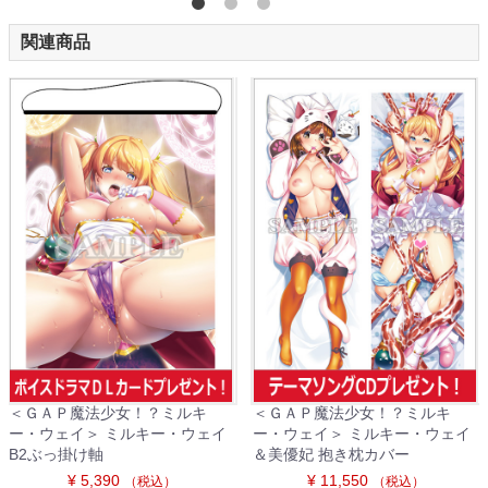
関連商品
＜ＧＡＰ魔法少女！？ミルキ
＜ＧＡＰ魔法少女！？ミルキ
ー・ウェイ＞ ミルキー・ウェイ
ー・ウェイ＞ ミルキー・ウェイ
B2ぶっ掛け軸
＆美優妃 抱き枕カバー
¥ 5,390
¥ 11,550
（税込）
（税込）