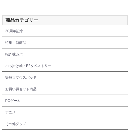
商品カテゴリー
20周年記念
特集・新商品
抱き枕カバー
ぶっ掛け軸・B2タペストリー
等身大マウスパッド
お買い得セット商品
PCゲーム
アニメ
その他グッズ