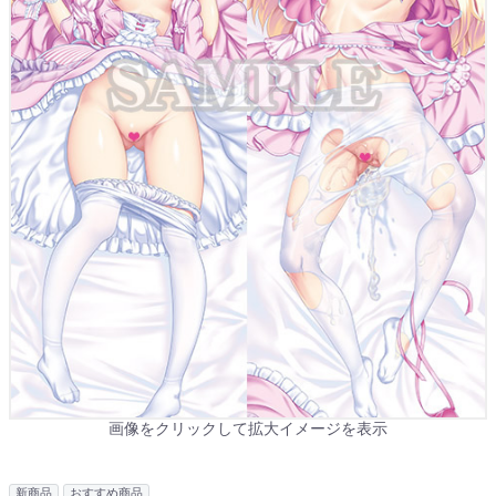
画像をクリックして拡大イメージを表示
新商品
おすすめ商品