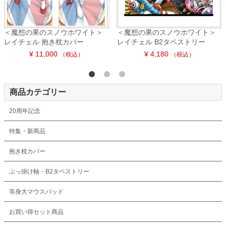
＜魔想の果のスノウホワイト＞
＜魔想の果のスノウホワイト＞
レイチェル 抱き枕カバー
レイチェル B2タペストリー
¥ 11,000
¥ 4,180
（税込）
（税込）
商品カテゴリー
20周年記念
特集・新商品
抱き枕カバー
ぶっ掛け軸・B2タペストリー
等身大マウスパッド
お買い得セット商品