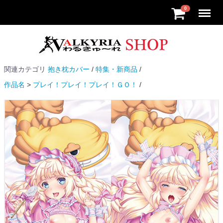
Menu
0
関連カテゴリ
抱き枕カバー
特集・新商品
作品名
プレイ！プレイ！プレイ！ＧＯ！