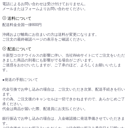
電話によるお問い合わせは受け付けておりません。
メールまたはフォームよりお問い合わせください。
送料について
配送料金全国一律800円
沖縄および離島にお住まいの方は送料が変更になります。
ご注文の最終確認ページの表示をご確認ください。
配送について
※新型コロナウイルスの影響に伴い、当社Webサイトにてご注文をいただ
きました商品の到着にも影響がでる場合がございます。
ご迷惑をおかけいたしますが、ご了承のほど、よろしくお願いいたしま
す。
●発送の手順について
代金引換でお申し込みの場合は、ご注文いただき次第、配送手続きを行い
ます。
その為、ご注文後のキャンセルは一切できかねますので、あらかじめご了
承ください。
代金は商品が届いた際、配達員にお支払ください。
銀行振込でお申し込みの場合は、入金確認後に発送準備させていただきま
す。