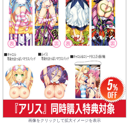
画像をクリックして拡大イメージを表示